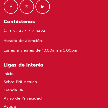
Contáctenos
+ 52 477 717 8424
Horario de atención:
Lunes a viernes de 10:00am a 5:00pm
Ligas de interés
Inicio
Sobre BNI México
Tienda BNI
Aviso de Privacidad
Ayuda