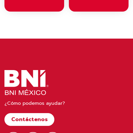
¿Cómo podemos ayudar?
Contáctenos