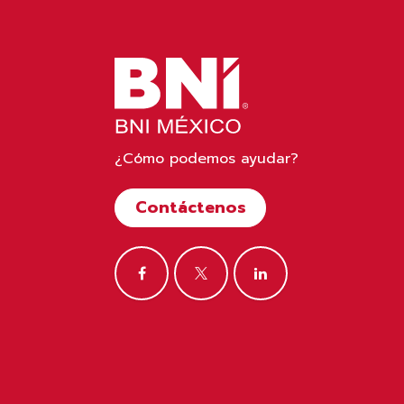
¿Cómo podemos ayudar?
Contáctenos