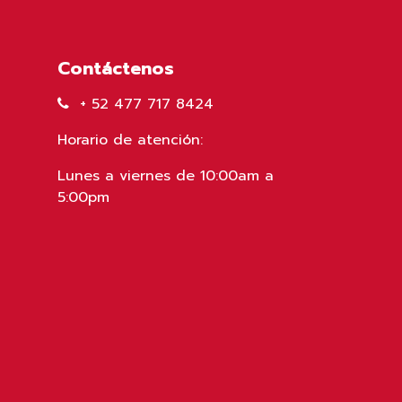
Contáctenos
+ 52 477 717 8424
Horario de atención:
Lunes a viernes de 10:00am a
5:00pm