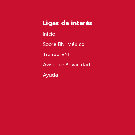
Ligas de interés
Inicio
Sobre BNI México
Tienda BNI
Aviso de Privacidad
Ayuda