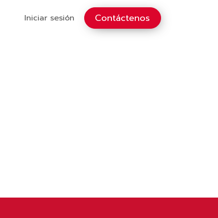
Contáctenos
Iniciar sesión