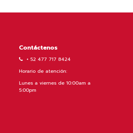
Contáctenos
+ 52 477 717 8424
Horario de atención:
Lunes a viernes de 10:00am a
5:00pm