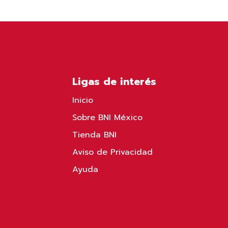
Ligas de interés
Inicio
Sobre BNI México
Tienda BNI
Aviso de Privacidad
Ayuda