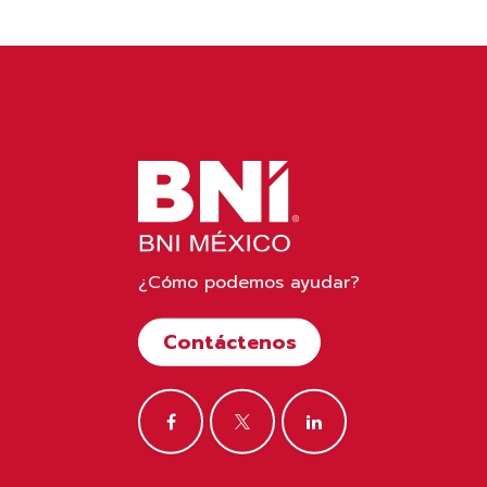
¿Cómo podemos ayudar?
Contáctenos