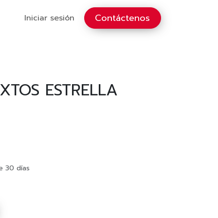
Contáctenos
Iniciar sesión
XTOS ESTRELLA
e 30 días