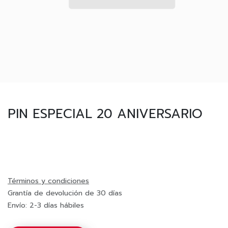
PIN ESPECIAL 20 ANIVERSARIO
Términos y condiciones
Grantía de devolución de 30 días
Envío: 2-3 días hábiles