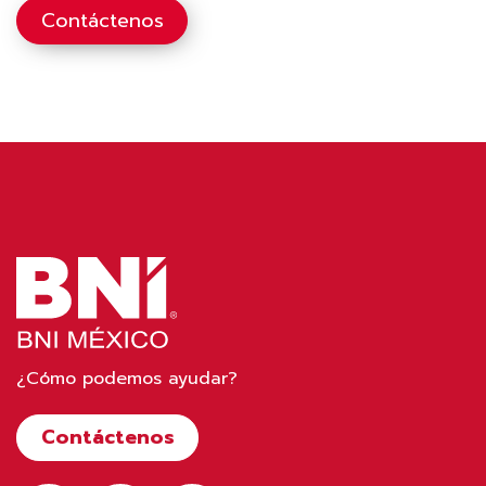
Contáctenos
¿Cómo podemos ayudar?
Contáctenos