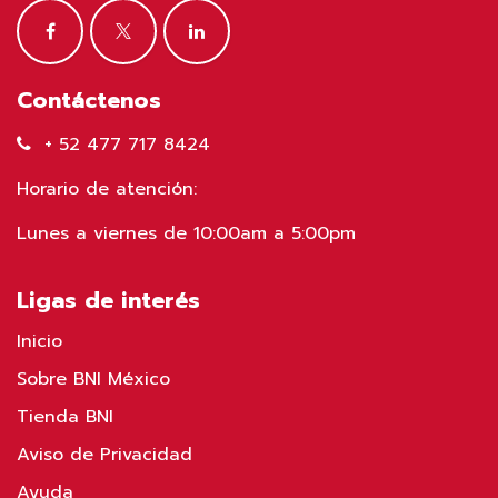
Contáctenos
+ 52 477 717 8424
Horario de atención:
Lunes a viernes de 10:00am a 5:00pm
Ligas de interés
Inicio
Sobre BNI México
Tienda BNI
Aviso de Privacidad
Ayuda