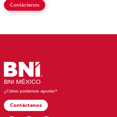
Contáctenos
¿Cómo podemos ayudar?
Contáctenos