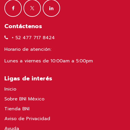
Contáctenos
+ 52 477 717 8424
Horario de atención:
Lunes a viernes de 10:00am a 5:00pm
Ligas de interés
Inicio
Sobre BNI México
Tienda BNI
Aviso de Privacidad
Ayuda