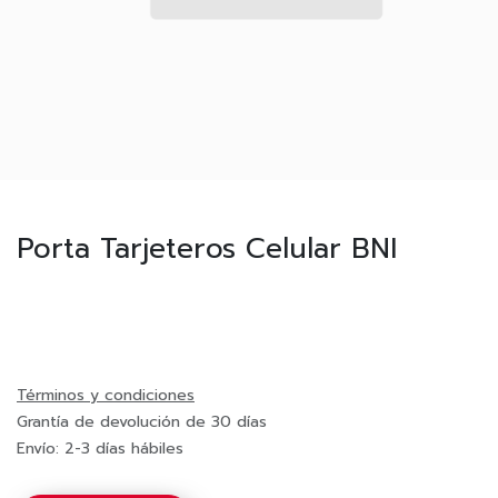
Porta Tarjeteros Celular BNI
Términos y condiciones
Grantía de devolución de 30 días
Envío: 2-3 días hábiles