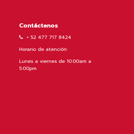
Contáctenos
+ 52 477 717 8424
Horario de atención:
Lunes a viernes de 10:00am a
5:00pm