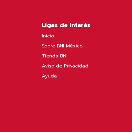
Ligas de interés
Inicio
Sobre BNI México
Tienda BNI
Aviso de Privacidad
Ayuda