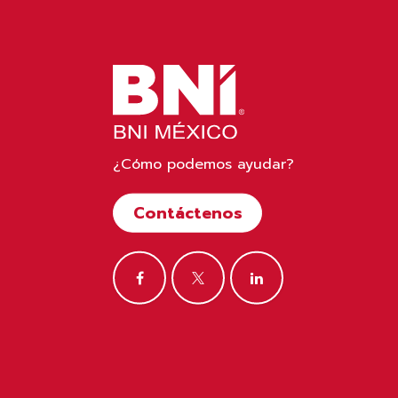
¿Cómo podemos ayudar?
Contáctenos