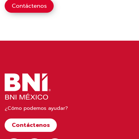
Contáctenos
¿Cómo podemos ayudar?
Contáctenos