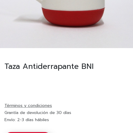
Taza Antiderrapante BNI
Términos y condiciones
Grantía de devolución de 30 días
Envío: 2-3 días hábiles