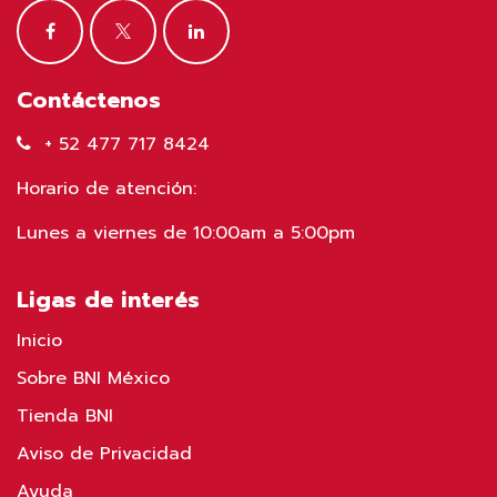
Contáctenos
+ 52 477 717 8424
Horario de atención:
Lunes a viernes de 10:00am a 5:00pm
Ligas de interés
Inicio
Sobre BNI México
Tienda BNI
Aviso de Privacidad
Ayuda